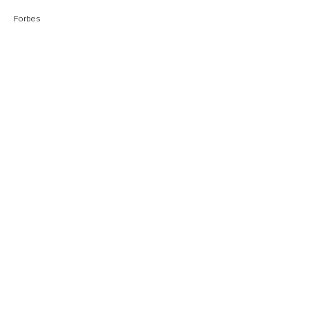
Forbes