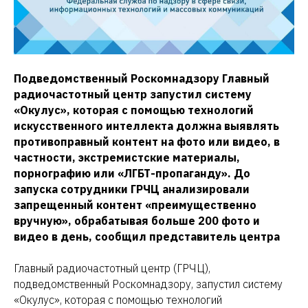
Подведомственный Роскомнадзору Главный
радиочастотный центр запустил систему
«Окулус», которая с помощью технологий
искусственного интеллекта должна выявлять
противоправный контент на фото или видео, в
частности, экстремистские материалы,
порнографию или «ЛГБТ-пропаганду». До
запуска сотрудники ГРЧЦ анализировали
запрещенный контент «преимущественно
вручную», обрабатывая больше 200 фото и
видео в день, сообщил представитель центра
Главный радиочастотный центр (ГРЧЦ),
подведомственный Роскомнадзору, запустил систему
«Окулус», которая с помощью технологий