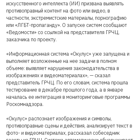
искусственного интеллекта (ИИ) призвана выявлять
противоправный контент на фото или видео, в
частности, экстремистские материалы, порнографию
или «ЛГБТ-пропаганду». О запуске систем сообщают
«Ведомости» со ссылкой на представителя ГРЧЦ,
заказчика по проекту.
«Информационная система «Окулус» уже запущена и
выполняет возложенные на нее задачи в полном
объеме: выявляет нарушения законодательства в
изображениях и видеоматериалах», — сказал
представитель ГРЧЦ. По его словам, система прошла
тестирование в декабре прошлого года, а в январе
началась ее интеграция в мониторинговые программы
Роскомнадзора.
«Окулус» распознает изображения и символы,
противоправные сцены и действия, анализирует текст в
фото- и видеоматериалах, рассказал собеседник