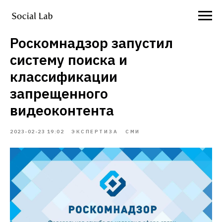
Роскомнадзор запустил
систему поиска и
классификации
запрещенного
видеоконтента
2023-02-23 19:02
ЭКСПЕРТИЗА
СМИ