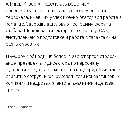
«Лидер Инвест», поделилась решением,
ориентированным на повышение вовлеченности
персонала, имевшим успех именно благодаря работе в
команде. Завершила деловую программу форума
Любава Шепелева, директор по персоналу, ОАК,
выступлением о подготовке и работе с талантами на
разных уровнях.
HR-Форум объединил более 200 экспертов отрасли:
вице-президенты и директора по персоналу,
руководители департаментов по подбору, обучению и
развитию сотрудников, руководители консалтинговых
компаний и кадровых агентств, аналитики и деловая
пресса.
Визави Консалт