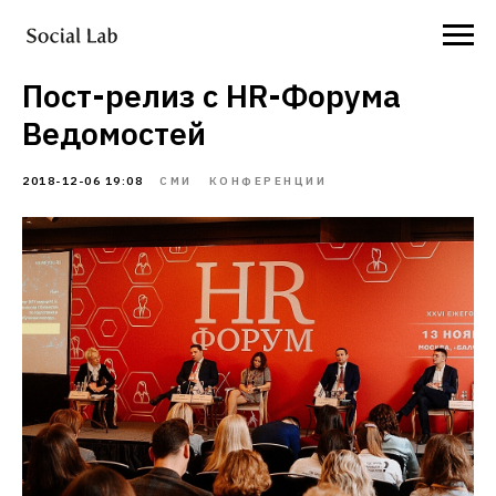
Пост-релиз с HR-Форума
Ведомостей
2018-12-06 19:08
СМИ
КОНФЕРЕНЦИИ