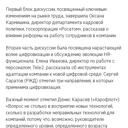
Первый блок дискуссии, посвященный ключевым
изменениям на рынке труда, завершила Оксана
Кармишина, директор департамента кадровой
политики, госкорпорация «Росатом», рассказав о
влиянии реформы на работу сотрудников в компании.
Вторая часть дискуссии была посвящена нарастающей
волне цифровизации и обсуждению эволюции HR-
функционала.
Елена Иванова, директор по работе с
персоналом, Tele2, рассказала об инструментах
адаптации компании к новой цифровой среде.
Сергей
Саратов
(РЖД) отметил три направления, в которых
применима цифровизация.
Важный момент отметил Денис Карасев («Аэрофлот»):
«Вопрос не столько в восприятии новых технологий,
сколько в разработке неправильных технологий для
компаний, потому что, возможно, руководители
определенного уровня, определенного возраста