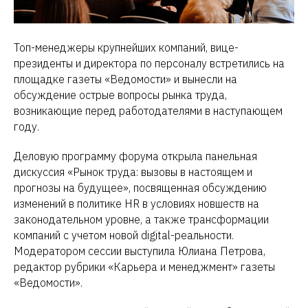
Топ-менеджеры крупнейших компаний, вице-
президенты и директора по персоналу встретились на
площадке газеты «Ведомости» и вынесли на
обсуждение острые вопросы рынка труда,
возникающие перед работодателями в наступающем
году.
Деловую программу форума открыла панельная
дискуссия «Рынок труда: вызовы в настоящем и
прогнозы на будущее», посвященная обсуждению
изменений в политике HR в условиях новшеств на
законодательном уровне, а также трансформации
компаний с учетом новой digital-реальности.
Модератором сессии выступила Юлиана Петрова,
редактор рубрики «Карьера и менеджмент» газеты
«Ведомости».