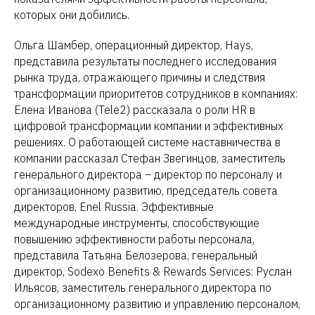
которых они добились.
Ольга Шамбер, операционный директор, Hays,
представила результаты последнего исследования
рынка труда, отражающего причины и следствия
трансформации приоритетов сотрудников в компаниях:
Елена Иванова (Tele2) рассказала о роли HR в
цифровой трансформации компании и эффективных
решениях. О работающей системе наставничества в
компании рассказал Стефан Звегинцов, заместитель
генерального директора – директор по персоналу и
организационному развитию, председатель совета
директоров, Enel Russia. Эффективные
международные инструменты, способствующие
повышению эффективности работы персонала,
представила Татьяна Белозерова, генеральный
директор, Sodexo Benefits & Rewards Services: Руслан
Ильясов, заместитель генерального директора по
организационному развитию и управлению персоналом,