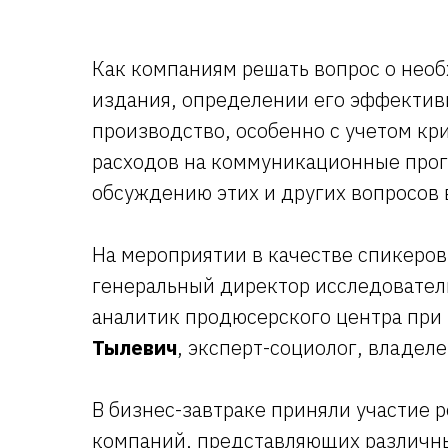
Как компаниям решать вопрос о нео
издания, определении его эффектив
производство, особенно с учетом кр
расходов на коммуникационные прог
обсуждению этих и других вопросов 
На мероприятии в качестве спикеров
генеральный директор исследователь
аналитик продюсерского центра при
Тылевич
, эксперт-социолог, владеле
В бизнес-завтраке приняли участие
компаний, представляющих различны