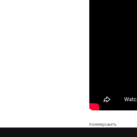
Коммерсантъ