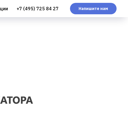
ции
+7 (495) 725 84 27
Напишите нам