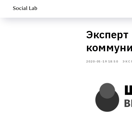
Эксперт
коммуни
2020-05-19 18:50
ЭКС